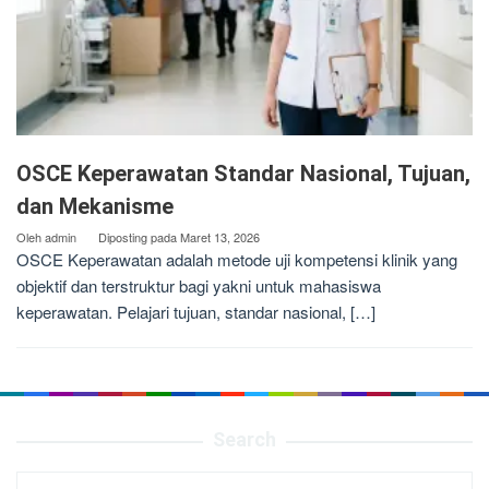
OSCE Keperawatan Standar Nasional, Tujuan,
dan Mekanisme
Oleh
admin
Diposting pada
Maret 13, 2026
OSCE Keperawatan adalah metode uji kompetensi klinik yang
objektif dan terstruktur bagi yakni untuk mahasiswa
keperawatan. Pelajari tujuan, standar nasional, […]
Search
Cari