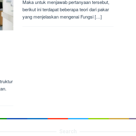
Maka untuk menjawab pertanyaan tersebut,
berikut ini terdapat beberapa teori dari pakar
yang menjelaskan mengenai Fungsi […]
truktur
an.
Search