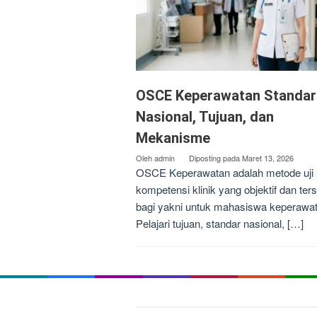
OSCE Keperawatan Standar
Nasional, Tujuan, dan
Mekanisme
Oleh
admin
Diposting pada
Maret 13, 2026
OSCE Keperawatan adalah metode uji
kompetensi klinik yang objektif dan ters
bagi yakni untuk mahasiswa keperawat
Pelajari tujuan, standar nasional, […]