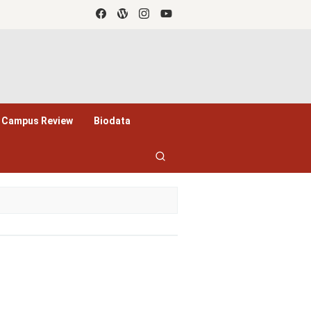
Campus Review
Biodata