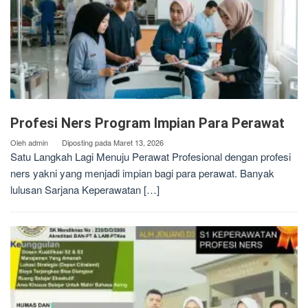
Profesi Ners Program Impian Para Perawat
Oleh
admin
Diposting pada
Maret 13, 2026
Satu Langkah Lagi Menuju Perawat Profesional dengan profesi
ners yakni yang menjadi impian bagi para perawat. Banyak
lulusan Sarjana Keperawatan […]