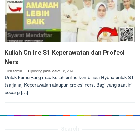
Kuliah Online S1 Keperawatan dan Profesi
Ners
Oleh
admin
Diposting pada
Maret 12, 2026
Untuk kamu yang mau kuliah online kombinasi Hybrid untuk S1
(sarjana) Keperawatan ataupun profesi ners. Bagi yang saat ini
sedang […]
Search