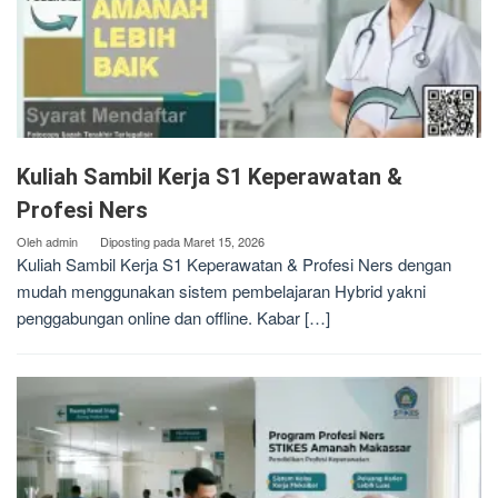
Kuliah Sambil Kerja S1 Keperawatan &
Profesi Ners
Oleh
admin
Diposting pada
Maret 15, 2026
Kuliah Sambil Kerja S1 Keperawatan & Profesi Ners dengan
mudah menggunakan sistem pembelajaran Hybrid yakni
penggabungan online dan offline. Kabar […]