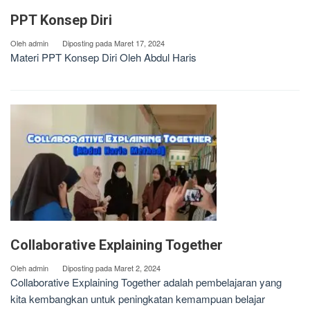
PPT Konsep Diri
Oleh
admin
Diposting pada
Maret 17, 2024
Materi PPT Konsep Diri Oleh Abdul Haris
Collaborative Explaining Together
Oleh
admin
Diposting pada
Maret 2, 2024
Collaborative Explaining Together adalah pembelajaran yang
kita kembangkan untuk peningkatan kemampuan belajar