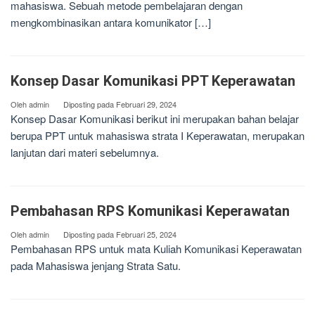
mahasiswa. Sebuah metode pembelajaran dengan
mengkombinasikan antara komunikator […]
Konsep Dasar Komunikasi PPT Keperawatan
Oleh
admin
Diposting pada
Februari 29, 2024
Konsep Dasar Komunikasi berikut ini merupakan bahan belajar
berupa PPT untuk mahasiswa strata I Keperawatan, merupakan
lanjutan dari materi sebelumnya.
Pembahasan RPS Komunikasi Keperawatan
Oleh
admin
Diposting pada
Februari 25, 2024
Pembahasan RPS untuk mata Kuliah Komunikasi Keperawatan
pada Mahasiswa jenjang Strata Satu.