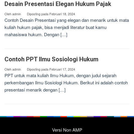
Desain Presentasi Elegan Hukum Pajak
Oleh
admin
Diposting pada
Februari 18, 2024
Contoh Desain Presentasi yang elegan dan menarik untuk mata
kuliah hukum pajak, bisa menjadi literatur buat kamu
mahasiswa hukum. Dengan […]
Contoh PPT Ilmu Sosiologi Hukum
Oleh
admin
Diposting pada
Februari 17, 2024
PPT untuk mata kuliah Ilmu Hukum, dengan judul sejarah
perkembangan Ilmu Sosiologi Hukum. Berikut ini adalah contoh
presentasi menarik dengan […]
Versi Non AMP