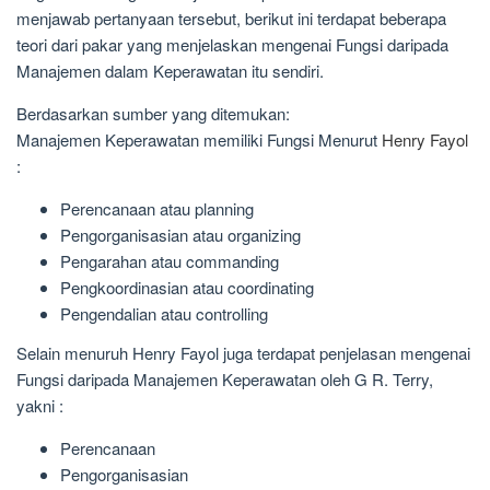
menjawab pertanyaan tersebut, berikut ini terdapat beberapa
teori dari pakar yang menjelaskan mengenai Fungsi daripada
Manajemen dalam Keperawatan itu sendiri.
Berdasarkan sumber yang ditemukan:
Manajemen Keperawatan memiliki Fungsi Menurut
Henry Fayol
:
Perencanaan atau planning
Pengorganisasian atau organizing
Pengarahan atau commanding
Pengkoordinasian atau coordinating
Pengendalian atau controlling
Selain menuruh Henry Fayol juga terdapat penjelasan mengenai
Fungsi daripada Manajemen Keperawatan oleh G R. Terry,
yakni :
Perencanaan
Pengorganisasian