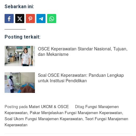
Sebarkan ini:
Posting terkait:
OSCE Keperawatan Standar Nasional, Tujuan,
dan Mekanisme
Soal OSCE Keperawatan: Panduan Lengkap
untuk Institusi Pendidikan
Posting pada
Materi UKOM & OSCE
Ditag
Fungsi Manajemen
Keperawatan
,
Pakar Menjelaskan Fungsi Manajemen Keperawatan
,
Soal Ukom Fungsi Manajemen Keperawatan
,
Teori Fungsi Manajemen
Keperawatan