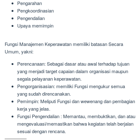
Pengarahan
Pengkoordinasian
Pengendalian
Upaya memimpin
Fungsi Manajemen Keperawatan memiliki batasan Secara
Umum, yakni:
Perencanaan: Sebagai dasar atau awal terhadap tujuan
yang menjadi target capaian dalam organisasi maupun
segala pelayanan keperawatan.
Pengorganisasian: memiliki Fungsi mengukur semua
yang sudah direncanakan.
Pemimpin: Meliputi Fungsi dan wewenang dan pembagian
kerja yang jelas.
Fungsi Pengendalian : Memantau, membuktikan, dan atau
mengevaluasi/memastikan bahwa kegiatan telah berjalan
sesuai dengan rencana.