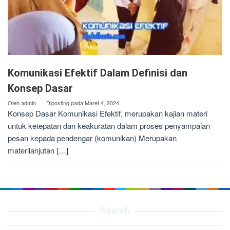
Komunikasi Efektif Dalam Definisi dan
Konsep Dasar
Oleh
admin
Diposting pada
Maret 4, 2024
Konsep Dasar Komunikasi Efektif, merupakan kajian materi
untuk ketepatan dan keakuratan dalam proses penyampaian
pesan kepada pendengar (komunikan) Merupakan
materilanjutan […]
Search