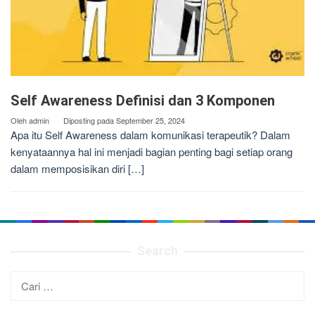
Self Awareness Definisi dan 3 Komponen
Oleh
admin
Diposting pada
September 25, 2024
Apa itu Self Awareness dalam komunikasi terapeutik? Dalam
kenyataannya hal ini menjadi bagian penting bagi setiap orang
dalam memposisikan diri […]
Search
Cari
untuk: