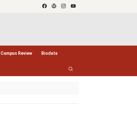
Campus Review
Biodata