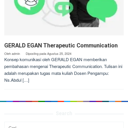
GERALD EGAN Therapeutic Communication
Oleh
admin
Diposting pada
Agustus 25, 2024
Konsep komunikasi oleh GERALD EGAN memberikan
pembahasan mengenai Therapeutic Communication. Tulisan ini
adalah merupakan tugas mata kuliah Dosen Pengampu:
Ns.Abdul […]
Search
Cari