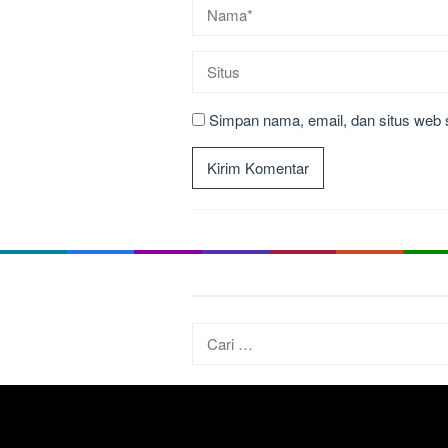
Simpan nama, email, dan situs web 
Cari
untuk: