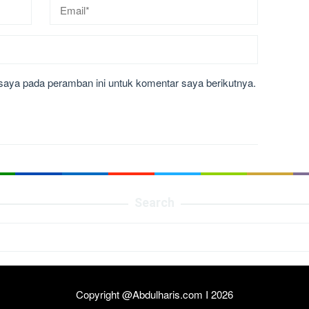
saya pada peramban ini untuk komentar saya berikutnya.
Search
Copyright @Abdulharis.com I 2026